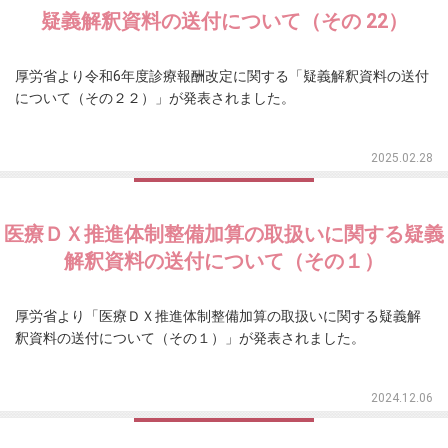
疑義解釈資料の送付について（その 22）
厚労省より令和6年度診療報酬改定に関する「疑義解釈資料の送付
について（その２２）」が発表されました。
2025.02.28
医療ＤＸ推進体制整備加算の取扱いに関する疑義
解釈資料の送付について（その１）
厚労省より「医療ＤＸ推進体制整備加算の取扱いに関する疑義解
釈資料の送付について（その１）」が発表されました。
2024.12.06