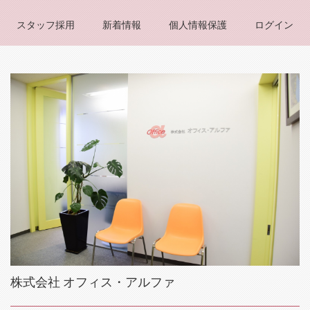
スタッフ採用
新着情報
個人情報保護
ログイン
株式会社 オフィス・アルファ