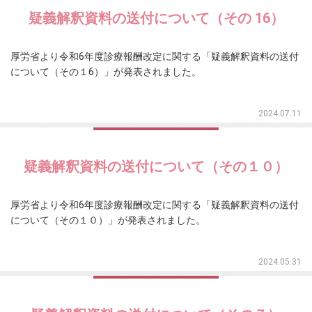
疑義解釈資料の送付について（その 16）
厚労省より令和6年度診療報酬改定に関する「疑義解釈資料の送付
について（その１6）」が発表されました。
2024.07.11
疑義解釈資料の送付について（その１０）
厚労省より令和6年度診療報酬改定に関する「疑義解釈資料の送付
について（その１０）」が発表されました。
2024.05.31