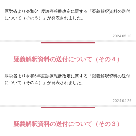
厚労省より令和6年度診療報酬改定に関する「疑義解釈資料の送付
について（その５）」が発表されました。
2024.05.10
疑義解釈資料の送付について（その４）
厚労省より令和6年度診療報酬改定に関する「疑義解釈資料の送付
について（その４）」が発表されました。
2024.04.26
疑義解釈資料の送付について（その３）