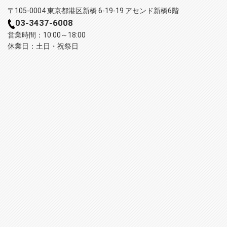
〒105-0004 東京都港区新橋 6-19-19 アセンド新橋6階
03-3437-6008
営業時間：10:00～18:00
休業日：土日・祝祭日