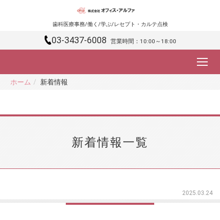
歯科医療事務/働く/学ぶ/レセプト・カルテ点検
03-3437-6008
営業時間：10:00～18:00
ホーム
新着情報
新着情報
一覧
2025.03.24