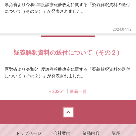
厚労省より令和6年度診療報酬改定に関する「疑義解釈資料の送付
について（その３）」が発表されました。
2024.04.12
疑義解釈資料の送付について（その２）
厚労省より令和6年度診療報酬改定に関する「疑義解釈資料の送付
について（その２）」が発表されました。
«
2026年
最新一覧
Back to top
トップページ
会社案内
業務内容
講座