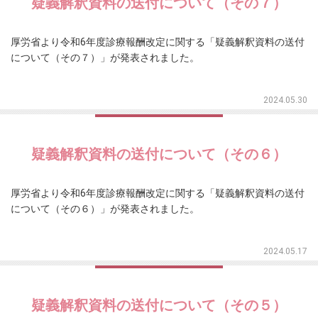
疑義解釈資料の送付について（その７）
厚労省より令和6年度診療報酬改定に関する「疑義解釈資料の送付
について（その７）」が発表されました。
2024.05.30
疑義解釈資料の送付について（その６）
厚労省より令和6年度診療報酬改定に関する「疑義解釈資料の送付
について（その６）」が発表されました。
2024.05.17
疑義解釈資料の送付について（その５）