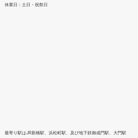
休業日：土日・祝祭日
最寄り駅はJR新橋駅、浜松町駅、及び地下鉄御成門駅、大門駅