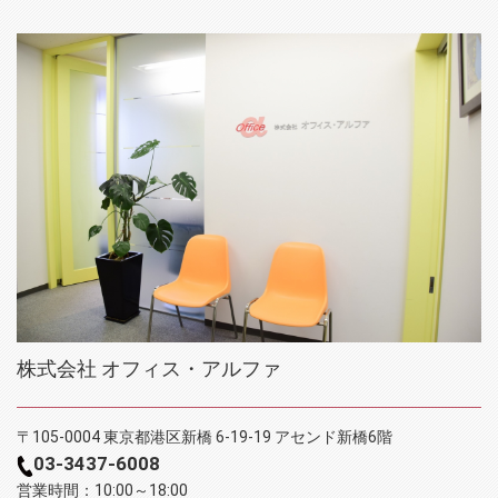
株式会社 オフィス・アルファ
〒105-0004 東京都港区新橋 6-19-19 アセンド新橋6階
03-3437-6008
営業時間：10:00～18:00