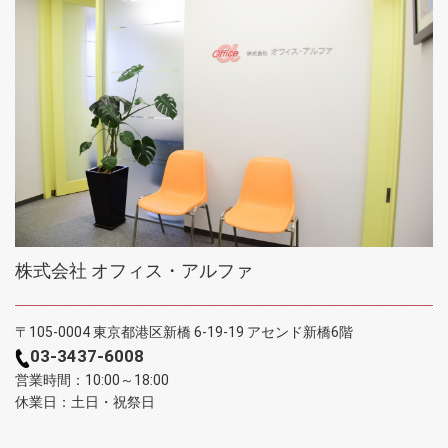
株式会社 オフィス・アルファ
〒105-0004 東京都港区新橋 6-19-19 アセンド新橋6階
03-3437-6008
営業時間：10:00～18:00
休業日：土日・祝祭日