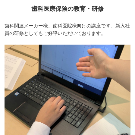
歯科医療保険の教育・研修
歯科関連メーカー様、歯科医院様向けの講座です。新入社
員の研修としてもご好評いただいております。