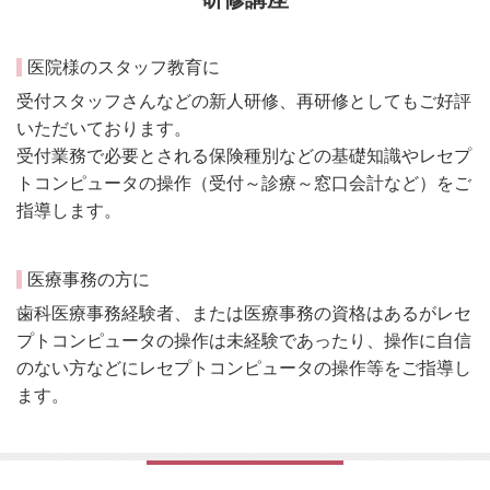
医院様のスタッフ教育に
受付スタッフさんなどの新人研修、再研修としてもご好評
いただいております。
受付業務で必要とされる保険種別などの基礎知識やレセプ
トコンピュータの操作（受付～診療～窓口会計など）をご
指導します。
医療事務の方に
歯科医療事務経験者、または医療事務の資格はあるがレセ
プトコンピュータの操作は未経験であったり、操作に自信
のない方などにレセプトコンピュータの操作等をご指導し
ます。