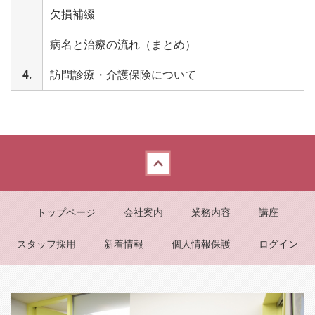
欠損補綴
病名と治療の流れ（まとめ）
4.
訪問診療・介護保険について
Back to top
トップページ
会社案内
業務内容
講座
スタッフ採用
新着情報
個人情報保護
ログイン