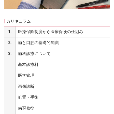
カリキュラム
1.
医療保険制度から医療保険の仕組み
2.
歯と口腔の基礎的知識
3.
歯科診療について
基本診療料
医学管理
画像診断
処置・手術
歯冠修復