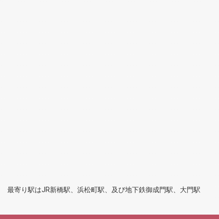
最寄り駅はJR新橋駅、浜松町駅、及び地下鉄御成門駅、大門駅