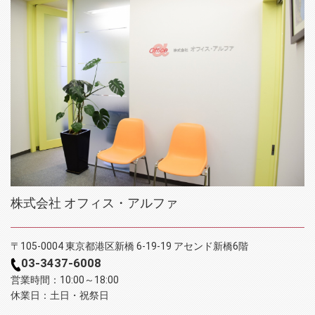
株式会社 オフィス・アルファ
〒105-0004 東京都港区新橋 6-19-19 アセンド新橋6階
03-3437-6008
営業時間：10:00～18:00
休業日：土日・祝祭日