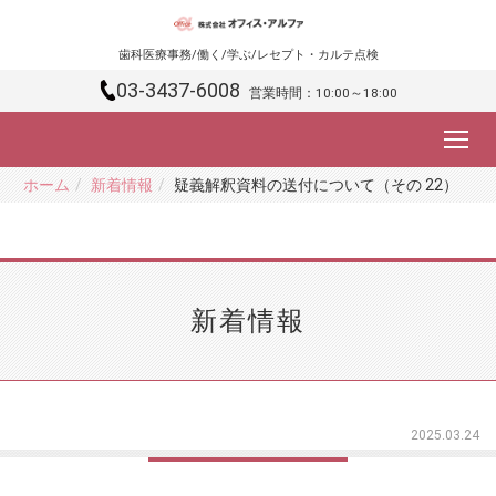
歯科医療事務/働く/学ぶ/レセプト・カルテ点検
03-3437-6008
営業時間：10:00～18:00
ホーム
新着情報
疑義解釈資料の送付について（その 22）
新着情報
2025.03.24