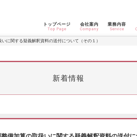
トップページ
会社案内
業務内容
Top Page
Company
Service
扱いに関する疑義解釈資料の送付について（その１）
新着情報
制整備加算の取扱いに関する疑義解釈資料の送付に