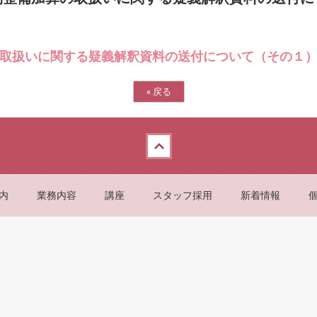
取扱いに関する疑義解釈資料の送付について（その１
«
戻る
内
業務内容
講座
スタッフ採用
新着情報