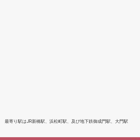
最寄り駅はJR新橋駅、浜松町駅、及び地下鉄御成門駅、大門駅