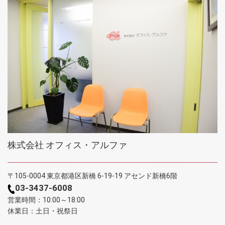
株式会社 オフィス・アルファ
〒105-0004 東京都港区新橋 6-19-19 アセンド新橋6階
03-3437-6008
営業時間：10:00～18:00
休業日：土日・祝祭日